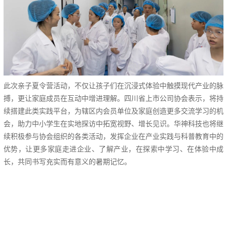
此次亲子夏令营活动，不仅让孩子们在沉浸式体验中触摸现代产业的脉
搏，更让家庭成员在互动中增进理解。四川省上市公司协会表示，将持
续搭建此类实践平台，为辖区内会员单位及家庭创造更多交流学习的机
会，助力中小学生在实地探访中拓宽视野、增长见识。华神科技也将继
续积极参与协会组织的各类活动，发挥企业在产业实践与科普教育中的
优势，让更多家庭走进企业、了解产业，在探索中学习、在体验中成
长，共同书写充实而有意义的暑期记忆。