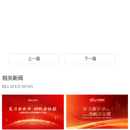
上一篇
下一篇
相关新闻
RELATED NEWS