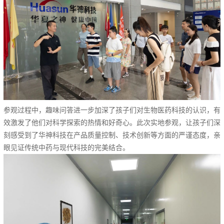
参观过程中，趣味问答进一步加深了孩子们对生物医药科技的认识，有
效激发了他们对科学探索的热情和好奇心。此次实地参观，让孩子们深
刻感受到了华神科技在产品质量控制、技术创新等方面的严谨态度，亲
眼见证传统中药与现代科技的完美结合。