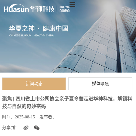
新闻动态
媒体聚焦
聚焦 | 四川省上市公司协会亲子夏令营走进华神科技，解锁科
技与自然的奇妙密码
时间：
2025-08-15
发布者：
分享到：