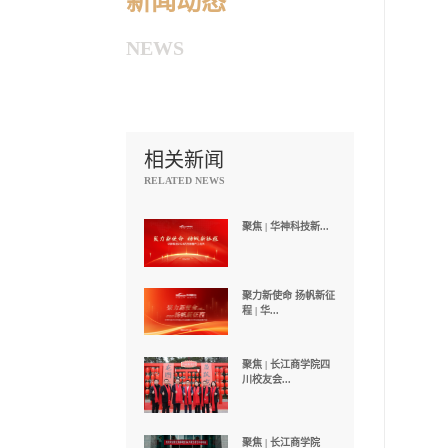
新闻动态
NEWS
相关新闻
RELATED NEWS
聚焦 | 华神科技新...
聚力新使命 扬帆新征