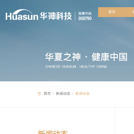
首
首页
新闻动态
新闻动态