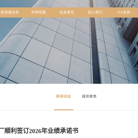
中心
品牌文化
投资者关系
华神党建
社会责
新闻动态