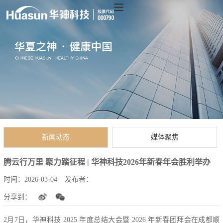
新闻动态
媒体聚焦
腾云行万里 聚力踏征程 | 华神科技2026年新春年会胜利举办
时间：
2026-03-04
发布者：
分享到：
2月7日，华神科技 2025 年度总结大会暨 2026 年新春团拜会在成都顺