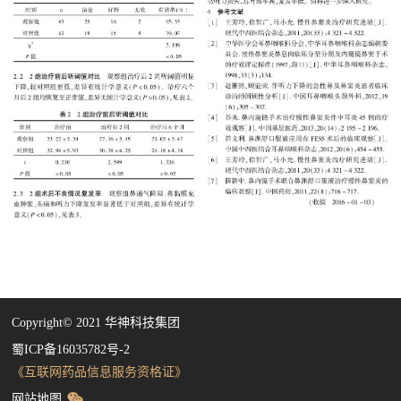
Copyright©️ 2021 华神科技集团
蜀ICP备16035782号-2
《互联网药品信息服务资格证》
网站地图