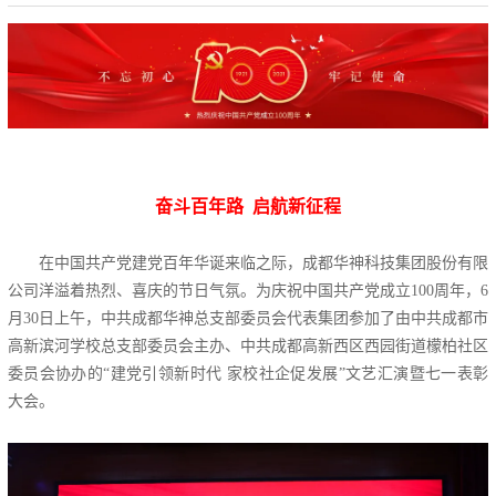
奋斗百年路 启航新征程
在中国共产党建党百年华诞来临之际，成都华神科技集团股份有限
公司洋溢着热烈、喜庆的节日气氛。为庆祝中国共产党成立100周年，6
月30日上午，中共成都华神总支部委员会代表集团参加了由中共成都市
高新滨河学校总支部委员会主办、中共成都高新西区西园街道檬柏社区
委员会协办的“建党引领新时代 家校社企促发展”文艺汇演暨七一表彰
大会。