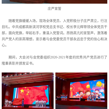
庄严宣誓
随着党旗缓缓入场，现场全体党员、入党积极分子庄严肃立，行注
目礼。中共成都高新滨河学校党总支书记、校长李元辉带领全体党员干
部，面向党旗，举起右手，重温入党誓词。昂扬高亢的宣誓声，激荡着
共产党人的崇高理想，宣示着与会党委党员干部永远忠于党的信心和决
心。
期间，大会对与会党委组织2020-2021年度的优秀共产党员进行了
隆重表彰并颁发证书。