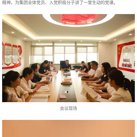
精神，为集团全体党员、入党积极分子讲了一堂生动的党课。
会议现场