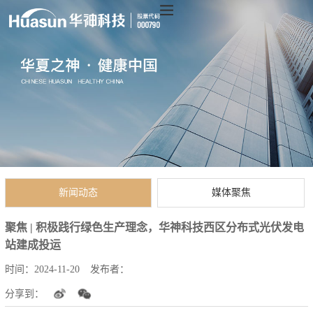
新闻动态
媒体聚焦
聚焦 | 积极践行绿色生产理念，华神科技西区分布式光伏发电
站建成投运
时间：
2024-11-20
发布者：
分享到：