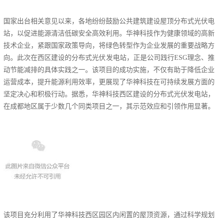
国家出台相关意见以来，各地纷纷鼓励公共建筑建设屋顶分布式光伏电
站，以促进能源清洁低碳安全高效利用。华神科技作为健康领域的高新
技术企业，紧跟国家政策导向，将绿色转型作为企业发展的重要战略方
向。此次在西区建设的分布式光伏发电站，正是公司践行ESG理念、推
动节能减排的具体实践之一。该项目的成功实施，不仅有助于降低企业
运营成本，提升能源利用效率，更展现了华神科技在可持续发展方面的
坚定决心和积极行动。据悉，华神科技西区建设的分布式光伏发电站，
在成都地区属于少数几个同类项目之一，其示范效应和引领作用显著。
该项目充分利用了华神科技西区园区内闲置的屋顶资源，通过科学规划