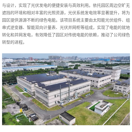
与设计，实现了光伏发电的便捷安装与高效利用。依托园区周边空旷无
遮挡的环境和相对丰富的光照资源，光伏系统发电效率显著提升，将为
园区提供源源不断的绿色电能。该项目系统主要由太阳能光伏组件、组
串式逆变器、智能双向计量表、光伏并网柜等组成，实现了电能的就地
转化和并网发电，有效降低了园区对传统电能的依赖，推动了公司绿色
转型的进程。