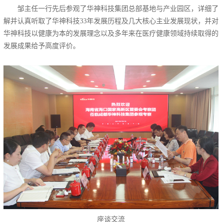
邹主任一行先后参观了华神科技集团总部基地与产业园区，详细了
解并认真听取了华神科技33年发展历程及几大核心主业发展现状，并对
华神科技以健康为本的发展理念以及多年来在医疗健康领域持续取得的
发展成果给予高度评价。
座谈交流