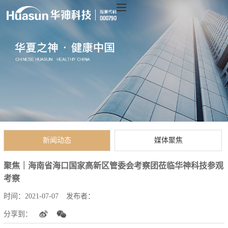
新闻动态
媒体聚焦
聚焦｜海南省海口国家高新区管委会考察团莅临华神科技参观
考察
时间：
2021-07-07
发布者：
分享到：