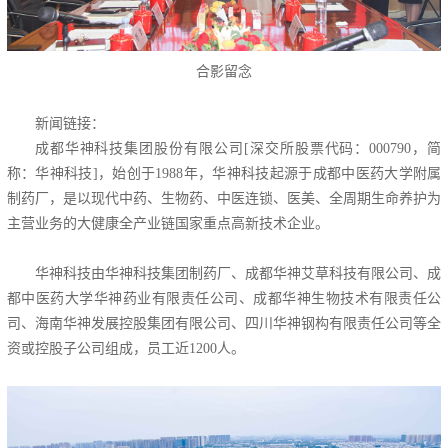
合影留念
新闻链接：
成都华神科技集团股份有限公司[深交所股票代码：000790，简
称：华神科技]，始创于1988年，华神科技起源于成都中医药大学附属
制药厂，是以现代中药、生物药、中医连锁、医美、全周期生命养护为
主营业务的大健康全产业链国家重点高新技术企业。
华神科技由华神科技集团制药厂、成都华神艾草科技有限公司、成
都中医药大学华神药业有限责任公司、成都华神生物技术有限责任公
司、海南华神发展控股集团有限公司、四川华神钢构有限责任公司等全
资或控股子公司组成，员工近1200人。