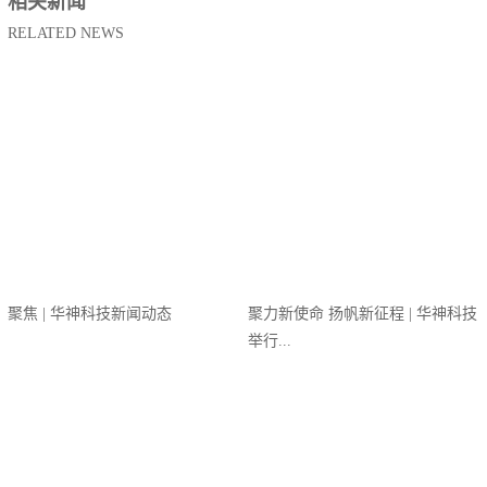
相关新闻
RELATED NEWS
聚焦 | 华神科技新闻动态
聚力新使命 扬帆新征程 | 华神科技
举行...