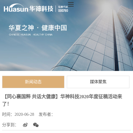
新闻动态
媒体聚焦
【同心襄国粹 共话大健康】华神科技2020年度征稿活动来
了！
时间：
2020-06-28
发布者：
分享到：