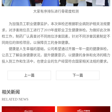
大家有序排队进行骨密度检测
为加强员工职业健康监护，本次体检还根据职业病防护相关法规要
求，对涉害岗位员工进行了2019年度职业卫生健康体检。为做好此次体
检工作，制药厂认真查对不同岗位涉害因素，针对不同涉害因素制定不
同岗位的体检项目，以保障员工的身体健康。
健康是人生幸福的基础，公司希望通过开展一年一度的健康体检，
让员工了解自身健康状况，提升健康意识，以健康的身体和充沛的精力
投入到工作和生活中，也使企业的生产经营符合国家相关法规的要求。
上一篇
下一篇
相关新闻
RELATED NEWS