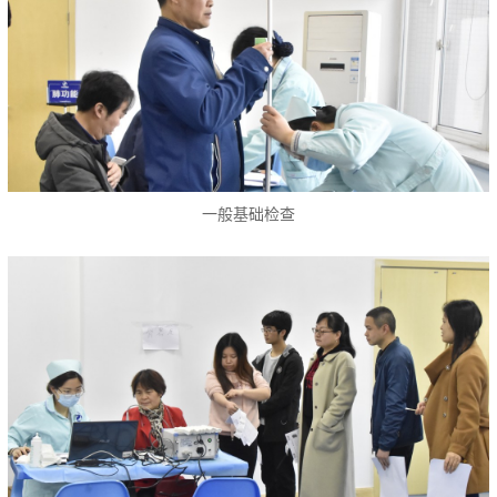
一般基础检查