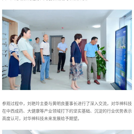
参观过程中，刘艳玲主委与黄明良董事长进行了深入交流，对华神科技
在中西成药、大健康等产业领域打下的坚实基础、沉淀的行业优势表示
高度认可，对华神科技未来发展给予期望。