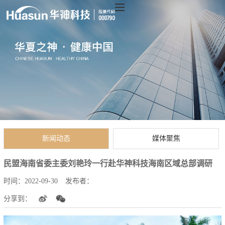
新闻动态
媒体聚焦
民盟海南省委主委刘艳玲一行赴华神科技海南区域总部调研
时间：
2022-09-30
发布者：
分享到：