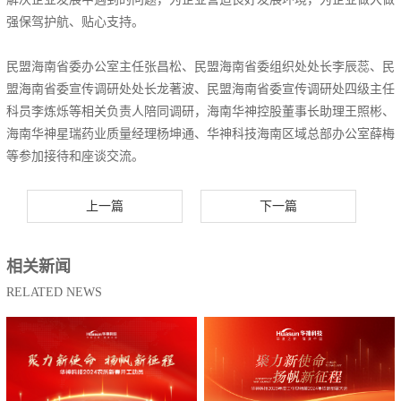
强保驾护航、贴心支持。
民盟海南省委办公室主任张昌松、民盟海南省委组织处处长李辰蕊、民
盟海南省委宣传调研处处长龙著波、民盟海南省委宣传调研处四级主任
科员李炼烁等相关负责人陪同调研，海南华神控股董事长助理王照彬、
海南华神星瑞药业质量经理杨坤通、华神科技海南区域总部办公室薛梅
等参加接待和座谈交流。
上一篇
下一篇
相关新闻
RELATED NEWS