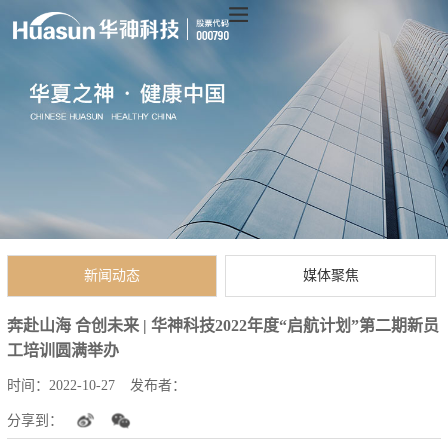
新闻动态
媒体聚焦
奔赴山海 合创未来 | 华神科技2022年度“启航计划”第二期新员
工培训圆满举办
时间：
2022-10-27
发布者：
分享到：