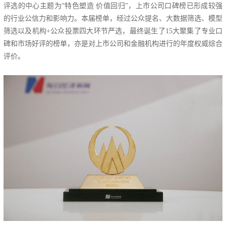
评选的中心主题为“特色塑造 价值回归”，上市公司口碑榜已形成较强
的行业公信力和影响力。本届榜单，经过公众提名、大数据筛选、模型
筛选以及机构+公众投票四大环节严选，最终诞生了15大聚集了专业口
碑和市场好评的榜单，亦是对上市公司和金融机构进行的年度权威综合
评价。