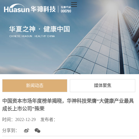
新闻动态
媒体聚焦
中国资本市场年度榜单揭晓，华神科技荣膺“大健康产业最具
成长上市公司”殊荣
时间：
2022-12-29
发布者：
分享到：