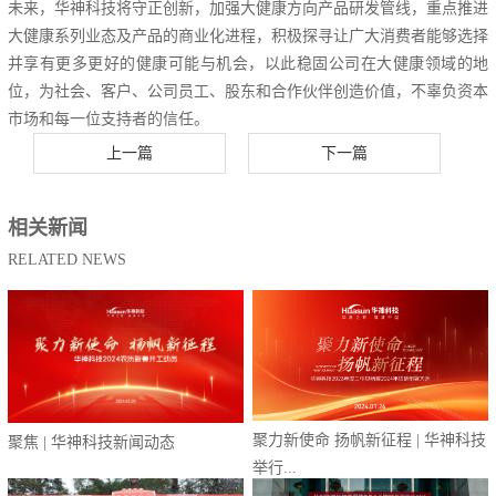
未来，华神科技将守正创新，加强大健康方向产品研发管线，重点推进
大健康系列业态及产品的商业化进程，积极探寻让广大消费者能够选择
并享有更多更好的健康可能与机会，以此稳固公司在大健康领域的地
位，为社会、客户、公司员工、股东和合作伙伴创造价值，不辜负资本
市场和每一位支持者的信任。
上一篇
下一篇
相关新闻
RELATED NEWS
聚力新使命 扬帆新征程 | 华神科技
聚焦 | 华神科技新闻动态
举行...