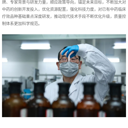
牌、专家背景与研发力量，顺应政策导向，锚定未来目标，不断加大对
中药的创新开发投入，优化资源配置，强化科技力度，对已有中药临床
疗效品种基础重点深度研发，推动现代技术手段不断优化升级，质量控
制体系更加科学规范。