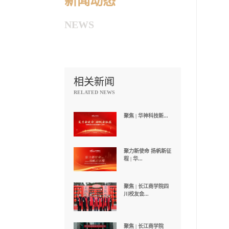
新闻动态
NEWS
相关新闻
RELATED NEWS
聚焦 | 华神科技新...
聚力新使命 扬帆新征