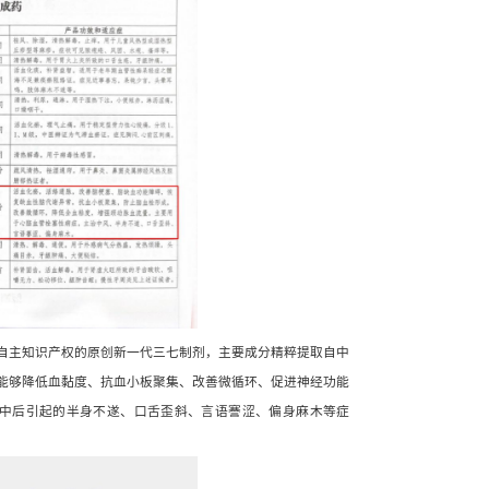
著的技术创新、优异的产品品质、良好的市场前景和广泛的社会认
或最高水平，对于推动四川省医药产业的发展和提升行业整体竞