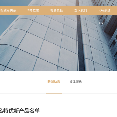
中心
品牌文化
投资者关系
华神党建
社会责
新闻动态