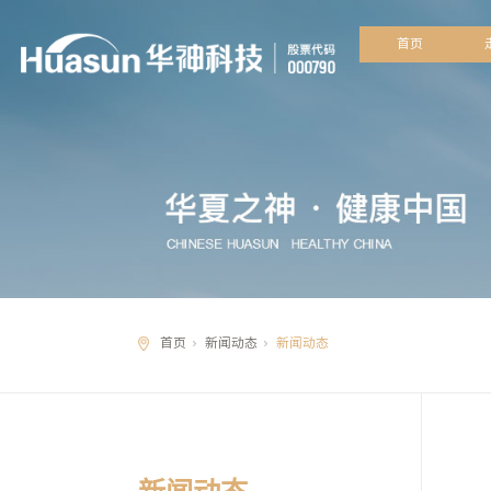
首
首页
新闻动态
新闻动态