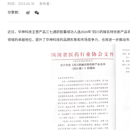
聚焦 | 华神科技三七通舒胶囊入
时间：
2024-04-30
发布者：
分享到：
近日，华神科技主营产品三七通舒胶囊成功入选
2024
领域的卓越地位，提升了华神科技的品牌形象和市场