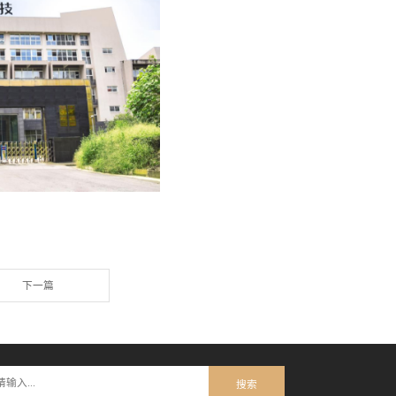
企业使命，不断加强与国内外科研机构和企业的合作与交流，积极引进
更多优质、安全、有效的药品。同时，公司还将积极拓展国内外市场，
。