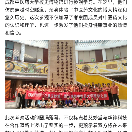
成都中医药大学校史博物馆进行参观学习。在这里，他们
仿佛穿越时空隧道，亲身体验了中医药文化的博大精深和
悠久历史。这次参观不仅加深了考察团成员对中医药文化
的认识和理解，也进一步激发了他们投身健康事业的热情
和信心。
此次考察活动的圆满落幕，不仅标志着艾妙堂与华神科技
在合作道路上迈出了坚实的一步，更预示着双方将在未来