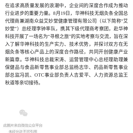
在追求高质量发展的浪潮中，企业间的深度合作成为推动
行业进步的重要力量。8月19日，华神科技无烟灸条全国总
代理商兼湖南众益艾妙堂健康管理有限公司（以下简称“艾
妙堂”）总经理李钟率队，携其下级代理商考察团，赴华神
科技开展了一场名为“寻根之旅”的实地考察与交流，旨在深
入了解华神科技的生产实力、技术优势，并探讨双方在无
烟灸条等核心产品上的深度合作路径，共同开创健康产业
新篇章。华神科技总裁宋涛、运营管理中心总经理助理兼
保健品与食品新零售事业部总监杨志华、药品新零售事业
部总监冯凯、OTC事业部负责人吉爱平、人力资源总监王
秋道等亲切接待。