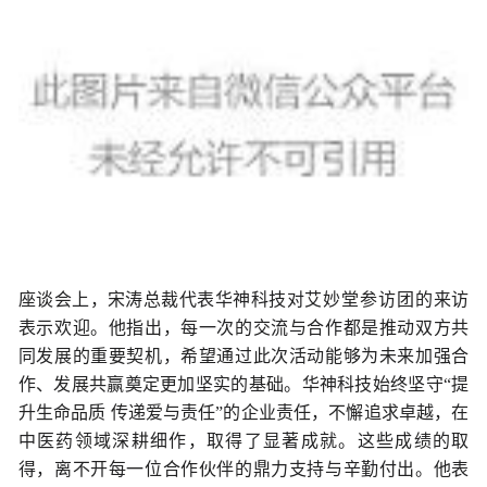
座谈会上，宋涛总裁代表华神科技对
艾妙堂
参访团
的来访
表示欢迎。他指出，每一次的交流与合作都是推动双方共
同发展的重要契机，希望通过此次活动能够为未来加强合
作、发展共赢奠定更加坚实的基础。华神科技始终坚守“提
升生命品质 传递爱与责任”的企业责任，不懈追求卓越，在
中医药领域深耕细作，取得了显著成就。这些成绩的取
得，离不开每一位合作伙伴的鼎力支持与辛勤付出。他表