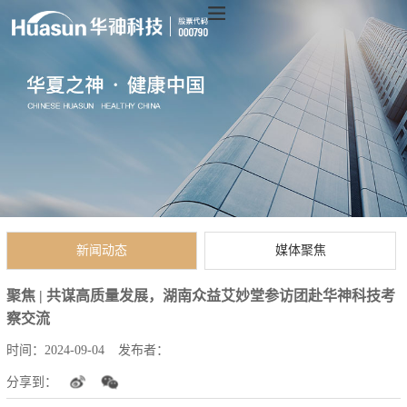
新闻动态
媒体聚焦
聚焦 | 共谋高质量发展，湖南众益艾妙堂参访团赴华神科技考
察交流
时间：
2024-09-04
发布者：
分享到：