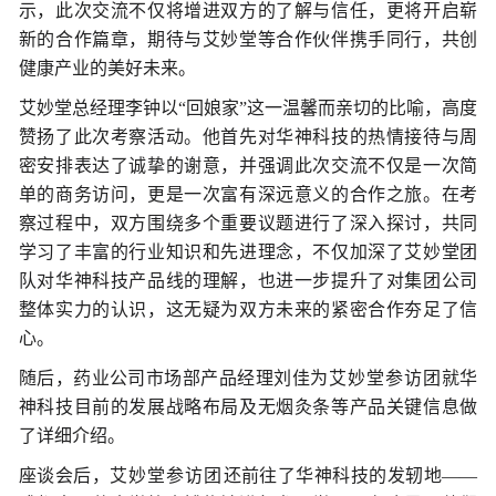
示，此次交流不仅将增进双方的了解与信任，更将开启崭
新的合作篇章，期待与艾妙堂等合作伙伴携手同行，共创
健康产业的美好未来。
艾妙堂总经理李钟以“回娘家”这一温馨而亲切的比喻，高度
赞扬了此次考察活动。他首先对华神科技的热情接待与周
密安排表达了诚挚的谢意，并强调此次交流不仅是一次简
单的商务访问，更是一次富有深远意义的合作之旅。在考
察过程中，双方围绕多个重要议题进行了深入探讨，共同
学习了丰富的行业知识和先进理念，不仅加深了艾妙堂团
队对华神科技产品线的理解，也进一步提升了对集团公司
整体实力的认识，这无疑为双方未来的紧密合作夯足了信
心。
随后，药业公司市场部产品经理刘佳为
艾妙堂
参访团
就华
神科技目前的发展战略布局及无烟灸条等产品关键信息做
了详细介绍。
座谈会后，
艾妙堂
参访团
还前往了华神科技的发轫地——