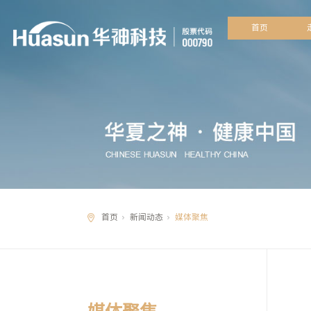
首
首页
新闻动态
媒体聚焦