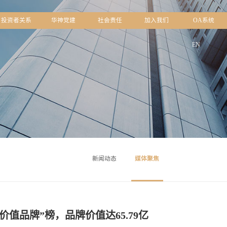
中心
品牌文化
投资者关系
华神党建
社会责
新闻动态