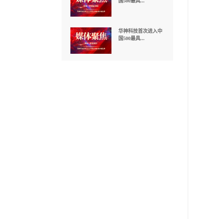
重磅 | 华神科技首次
荣膺中国...
华神科技首次进入中
国500最具...
华神科技首次进入中
国500最具...