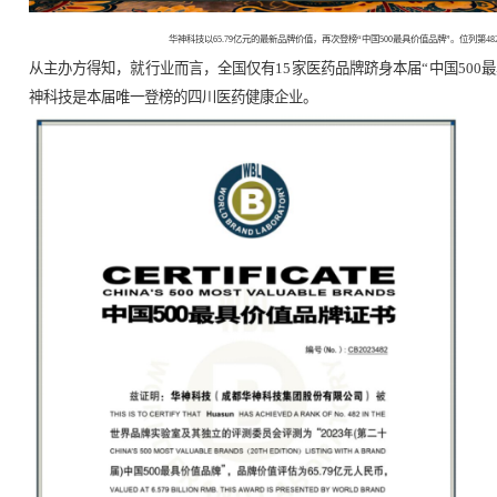
华神科技以65.79亿元的最新品牌价值，再次
从主办方得知，就行业而言，全国仅有15家医药
神科技是本届唯一登榜的四川医药健康企业。