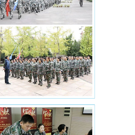
前往特训基地，等待他们的将是一场什么样的户外考验呢？