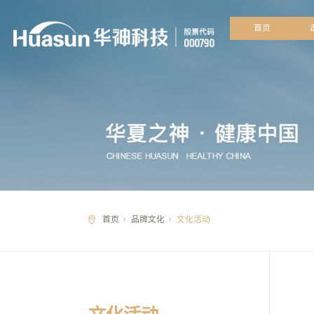
首
首页
品牌文化
文化活动