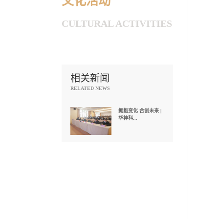
文化活动
CULTURAL ACTIVITIES
相关新闻
RELATED NEWS
拥抱变化 合创未来 |
华神科...