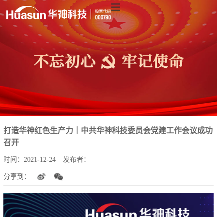
打造华神红色生产力｜中共华神科技委员会党建工作会议成功
召开
时间：
2021-12-24
发布者：
分享到：