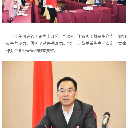
会议在嘹亮的国歌声中开幕。“党建工作做实了就是生产力，做细
了就是凝聚力，做强了就是战斗力。”会上，黄总首先充分肯定了党建
工作对企业经营管理的重要性。